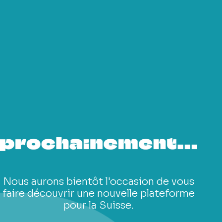
Nous aurons bientôt l'occasion de vous
faire découvrir une nouvelle plateforme
pour la Suisse.